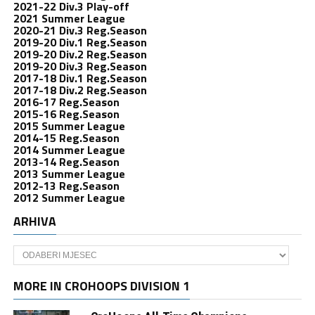
2021-22 Div.3 Play-off
2021 Summer League
2020-21 Div.3 Reg.Season
2019-20 Div.1 Reg.Season
2019-20 Div.2 Reg.Season
2019-20 Div.3 Reg.Season
2017-18 Div.1 Reg.Season
2017-18 Div.2 Reg.Season
2016-17 Reg.Season
2015-16 Reg.Season
2015 Summer League
2014-15 Reg.Season
2014 Summer League
2013-14 Reg.Season
2013 Summer League
2012-13 Reg.Season
2012 Summer League
ARHIVA
Arhiva
MORE IN CROHOOPS DIVISION 1