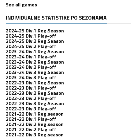
See all games
INDIVIDUALNE STATISTIKE PO SEZONAMA
2024-25 Div.1 Reg.Season
2024-25 Div.1 Play-off
2024-25 Div.2 Reg.Season
2024-25 Div.2 Play-off
2023-24 Div.1 Reg.Season
2023-24 Div.1 Play-off
2023-24 Div.2 Reg.Season
2023-24 Div.2 Play-off
2023-24 Div.3 Reg.Season
2023-24 Div.3 Play-off
2022-23 Div.1 Reg.Season
2022-23 Div.1 Play-off
2022-23 Div.2 Reg.Season
2022-23 Div.2 Play-off
2022-23 Div.3 Reg.Season
2022-23 Div.3 Play-off
2021-22 Div.1 Reg.season
2021-22 Div.1 Play-off
2021-22 Div.2 Reg.season
2021-22 Div.2 Play-off
2021-22 Div.3 Reg.season